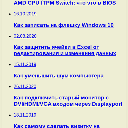
AMD CPU fTPM Switch: что это в BIOS
16.10.2019
Как записать на флешку Windows 10
02.03.2020
Как защитить ячейки в Excel от
редактирования и изменения данных
15.11.2019
Как уменьшить шум компьютера
26.11.2020
Как подключить старый монитор с
DVI/HDMI/VGA входом через Displayport
18.11.2019
Как самому сделать визитку на