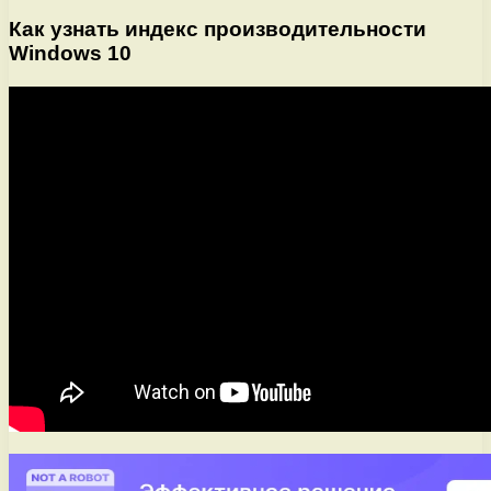
Как узнать индекс производительности
Windows 10