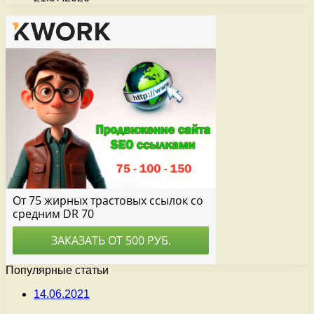
Популярные статьи
14.06.2021