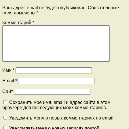
Ваш адрес email не будет опубликован.
Обязательные
поля помечены
*
Комментарий
*
Имя
*
Email
*
Сайт
Сохранить моё имя, email и адрес сайта в этом
браузере для последующих моих комментариев.
Уведомить меня о новых комментариях по email.
Уведомлять меня о новых записях почтой.