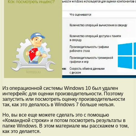
Из операционной системы Windows 10 был удален
интерфейс для оценки производительности. Поэтому
запустить или посмотреть оценку производительности
так, как это делалось в Windows 7 больше нельзя.
Но, вы все еще можете сделать это с помощью
«Командной строки» и потом посмотреть результаты в
папке Windows. В этом материале мы расскажем о том,
как это делается.