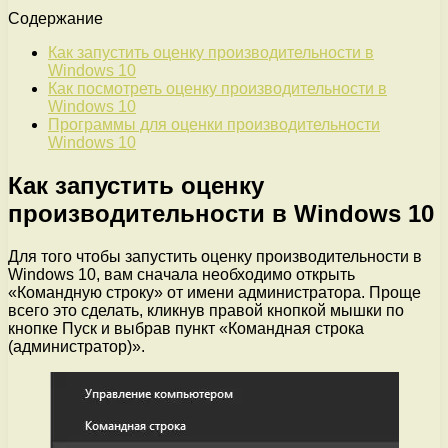
Содержание
Как запустить оценку производительности в
Windows 10
Как посмотреть оценку производительности в
Windows 10
Программы для оценки производительности
Windows 10
Как запустить оценку
производительности в Windows 10
Для того чтобы запустить оценку производительности в
Windows 10, вам сначала необходимо открыть
«Командную строку» от имени администратора. Проще
всего это сделать, кликнув правой кнопкой мышки по
кнопке Пуск и выбрав пункт «Командная строка
(администратор)».