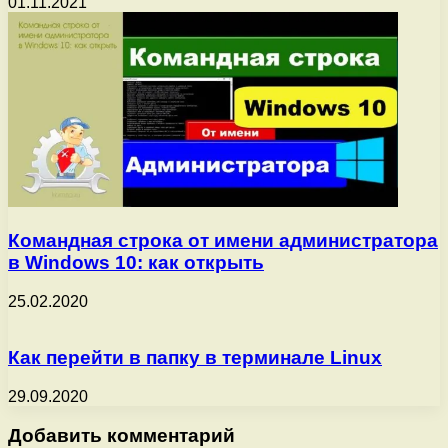
01.11.2021
Командная строка от имени администратора
в Windows 10: как открыть
25.02.2020
Как перейти в папку в терминале Linux
29.09.2020
Добавить комментарий