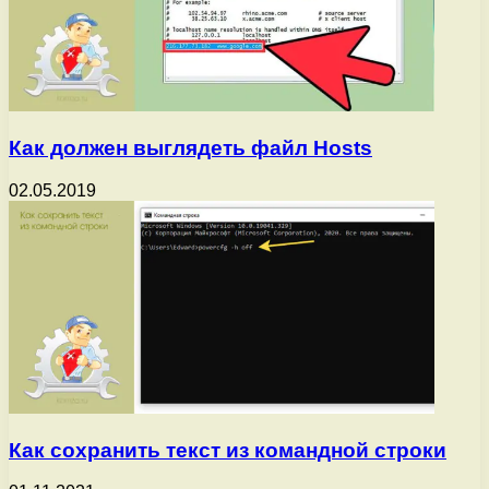
Как должен выглядеть файл Hosts
02.05.2019
Как сохранить текст из командной строки