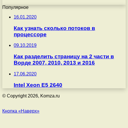
Популярное
16.01.2020
Как узнать сколько потоков в
процессоре
09.10.2019
Как разделить страницу на 2 части в
Ворде 2007, 2010, 2013 и 2016
17.06.2020
Intel Xeon E5 2640
© Copyright 2026, Komza.ru
Кнопка «Наверх»