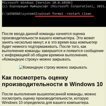
После ввода данной команды начнется оценка
производительности вашего компьютера. Это может
занять несколько минут, и в это время ваш компьютер
будет немного подтормаживать. После того, как
выполнение команды завершится и появится сообщение
с информацией об общем времени выполнения,
«Командную строку» можно закрывать.
Как посмотреть оценку
производительности в Windows 10
После выполнения вышеописанной команды, можно
посмотреть оценку производительности, которую
Windows 10 определила для вашего компьютера.