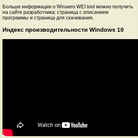
Больше информации о Winaero WEI tool можно получить
на сайте разработчика: страница с описанием
программы и страница для скачивания.
Индекс производительности Windows 10