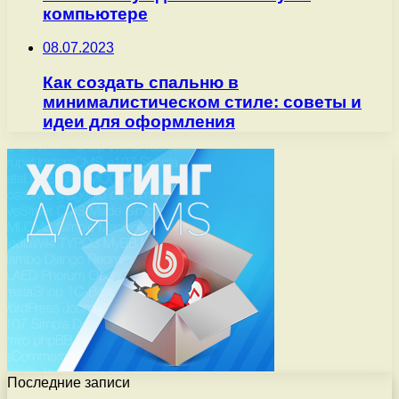
компьютере
08.07.2023
Как создать спальню в
минималистическом стиле: советы и
идеи для оформления
Последние записи