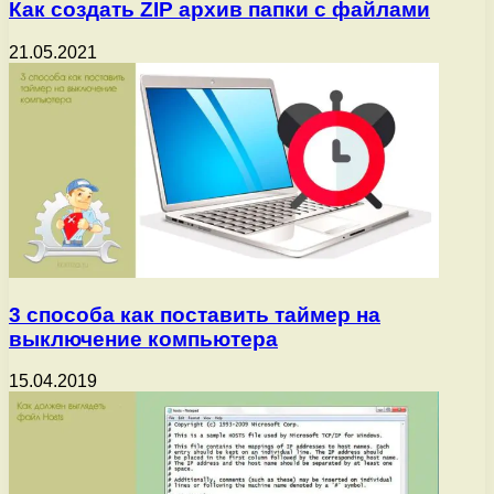
Как создать ZIP архив папки с файлами
21.05.2021
3 способа как поставить таймер на
выключение компьютера
15.04.2019