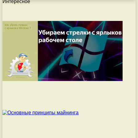
Интересное