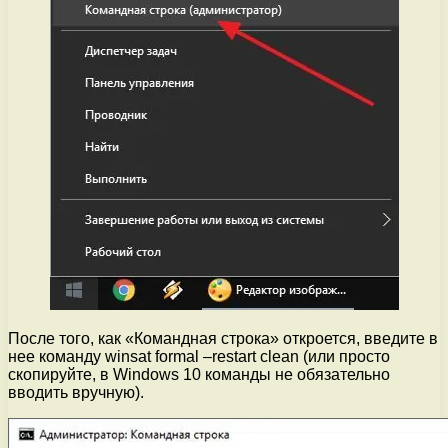
После того, как «Командная строка» откроется, введите в
нее команду winsat formal –restart clean (или просто
скопируйте, в Windows 10 команды не обязательно
вводить вручную).