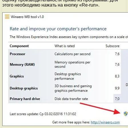
этого необходимо нажать на кнопку «Re-run».