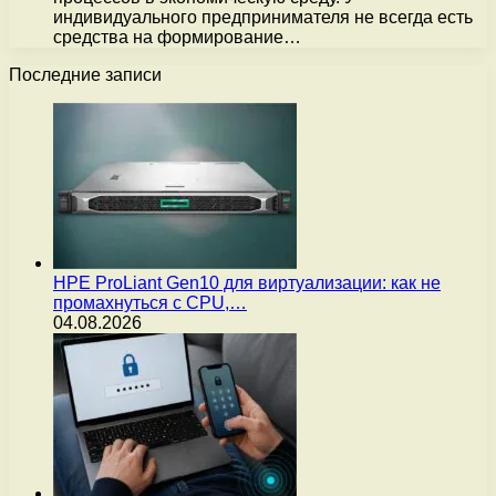
индивидуального предпринимателя не всегда есть
средства на формирование…
Последние записи
HPE ProLiant Gen10 для виртуализации: как не
промахнуться с CPU,…
04.08.2026