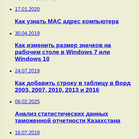
17.01.2020
Как узнать MAC адрес компьютера
30.04.2019
Как изменить размер значков на
рабочем столе в Windows 7 или
Windows 10
24.07.2019
Как добавить строку в таблицу в Ворд
2003, 2007, 2010, 2013 и 2016
06.02.2025
Анализ статистических данных
таможенной отчетности Казахстана
16.07.2019