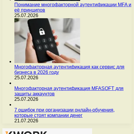
Понимание многофакторной аутентификации MFA и
её принципов
25.07.2026
Многофакторная аутентификация как сервис для
бизнеса в 2026 году
25.07.2026
Многофакторная аутентификация MFASOFT для
защиты аккаунтов
25.07.2026
7 ошибок при организации онлайн-обучения,
которые стоят компании денег
21.07.2026