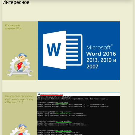
Интересное