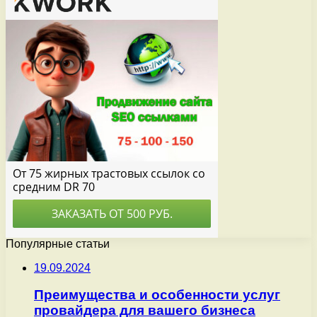
Популярные статьи
19.09.2024
Преимущества и особенности услуг
провайдера для вашего бизнеса