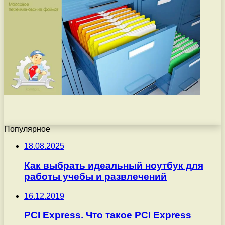
Популярное
18.08.2025
Как выбрать идеальный ноутбук для
работы учебы и развлечений
16.12.2019
PCI Express. Что такое PCI Express