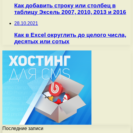
Как добавить строку или столбец в
таблицу Эксель 2007, 2010, 2013 и 2016
28.10.2021
Как в Excel округлить до целого числа,
десятых или сотых
Последние записи