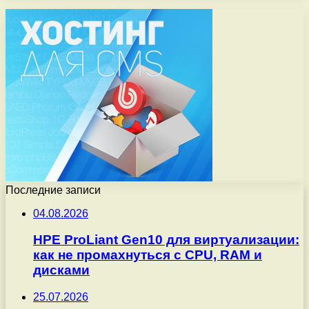
Последние записи
04.08.2026
HPE ProLiant Gen10 для виртуализации:
как не промахнуться с CPU, RAM и
дисками
25.07.2026