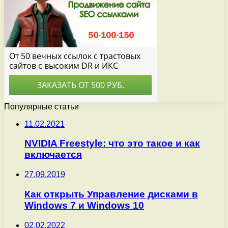
Популярные статьи
11.02.2021
NVIDIA Freestyle: что это такое и как
включается
27.09.2019
Как открыть Управление дисками в
Windows 7 и Windows 10
02.02.2022