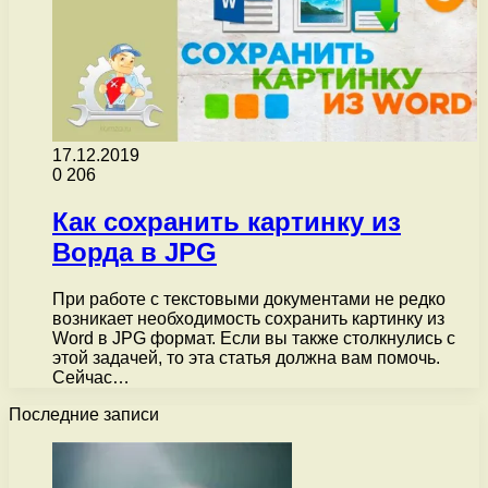
17.12.2019
0
206
Как сохранить картинку из
Ворда в JPG
При работе с текстовыми документами не редко
возникает необходимость сохранить картинку из
Word в JPG формат. Если вы также столкнулись с
этой задачей, то эта статья должна вам помочь.
Сейчас…
Последние записи