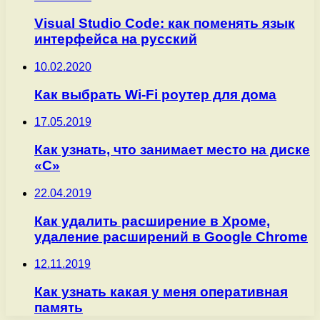
Visual Studio Code: как поменять язык
интерфейса на русский
10.02.2020
Как выбрать Wi-Fi роутер для дома
17.05.2019
Как узнать, что занимает место на диске
«С»
22.04.2019
Как удалить расширение в Хроме,
удаление расширений в Google Chrome
12.11.2019
Как узнать какая у меня оперативная
память