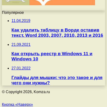
Популярное
11.04.2019
Как удалить таблицу в Ворде оставив
текст. Word 2003, 2007, 2010, 2013 и 2016
21.09.2021
Как открыть реестр в Windows 11 и
Windows 10
27.01.2022
Глайды для мышки: что это такое и для
чего они нужны?
© Copyright 2026, Komza.ru
Кнопка «Наверх»