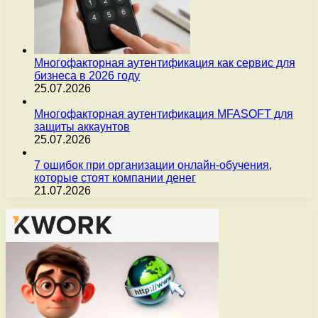
Многофакторная аутентификация как сервис для
бизнеса в 2026 году
25.07.2026
Многофакторная аутентификация MFASOFT для
защиты аккаунтов
25.07.2026
7 ошибок при организации онлайн-обучения,
которые стоят компании денег
21.07.2026