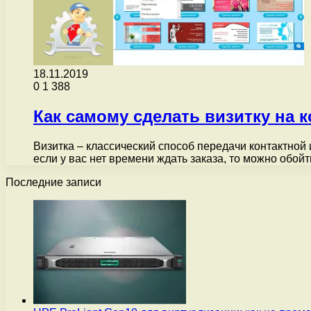
18.11.2019
0
1 388
Как самому сделать визитку на 
Визитка – классический способ передачи контактной
если у вас нет времени ждать заказа, то можно обой
Последние записи