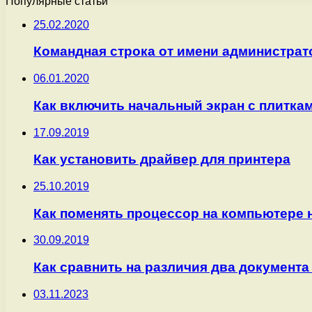
Популярные статьи
25.02.2020
Командная строка от имени администрато
06.01.2020
Как включить начальный экран с плитка
17.09.2019
Как установить драйвер для принтера
25.10.2019
Как поменять процессор на компьютере
30.09.2019
Как сравнить на различия два документа W
03.11.2023