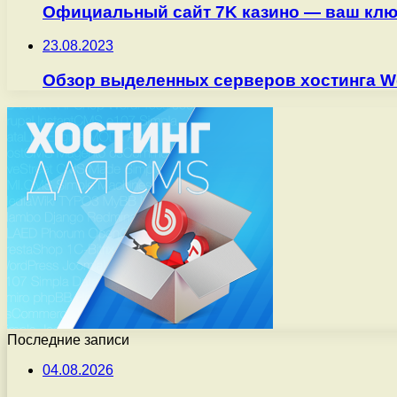
Официальный сайт 7K казино — ваш клю
23.08.2023
Обзор выделенных серверов хостинга 
Последние записи
04.08.2026