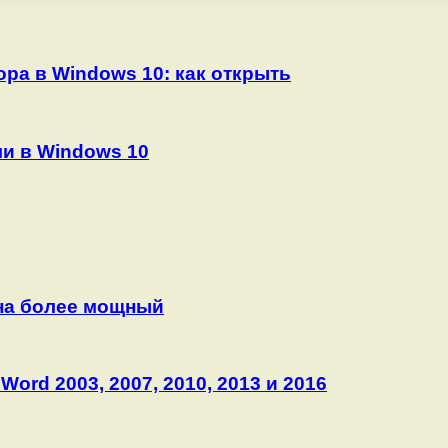
ра в Windows 10: как открыть
ми в Windows 10
 на более мощный
ord 2003, 2007, 2010, 2013 и 2016