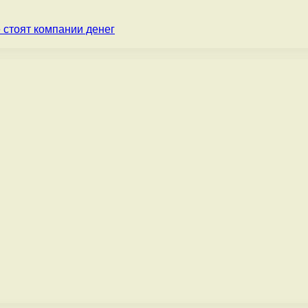
 стоят компании денег