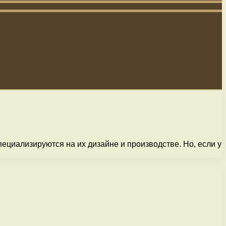
ециализируются на их дизайне и производстве. Но, если у