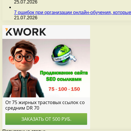
25.07.2026
7 ошибок при организации онлайн-обучения, которые
21.07.2026