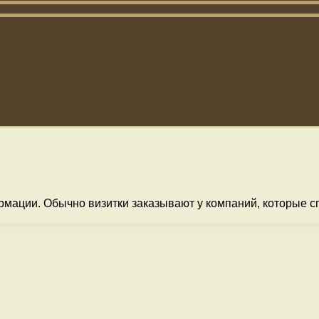
рмации. Обычно визитки заказывают у компаний, которые сп