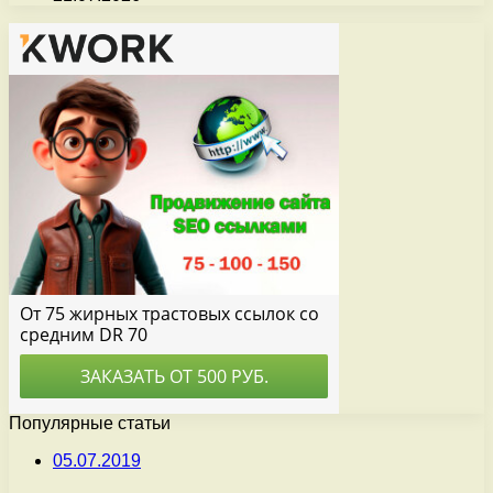
Популярные статьи
05.07.2019