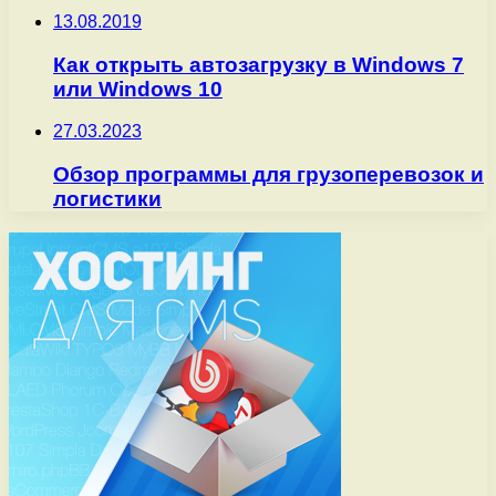
13.08.2019
Как открыть автозагрузку в Windows 7
или Windows 10
27.03.2023
Обзор программы для грузоперевозок и
логистики