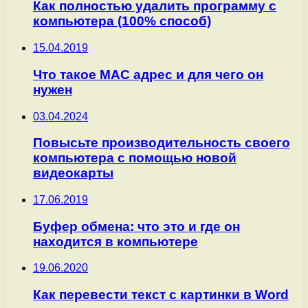
Как полностью удалить программу с
компьютера (100% способ)
15.04.2019
Что такое MAC адрес и для чего он
нужен
03.04.2024
Повысьте производительность своего
компьютера с помощью новой
видеокарты
17.06.2019
Буфер обмена: что это и где он
находится в компьютере
19.06.2020
Как перевести текст с картинки в Word