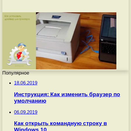
Популярное
18.06.2019
Инструкция: Как изменить браузер по
умолчанию
06.09.2019
Как открыть командную строку в
Windows 10