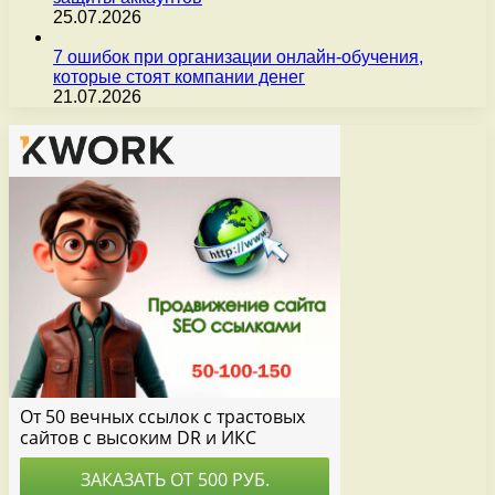
25.07.2026
7 ошибок при организации онлайн-обучения,
которые стоят компании денег
21.07.2026