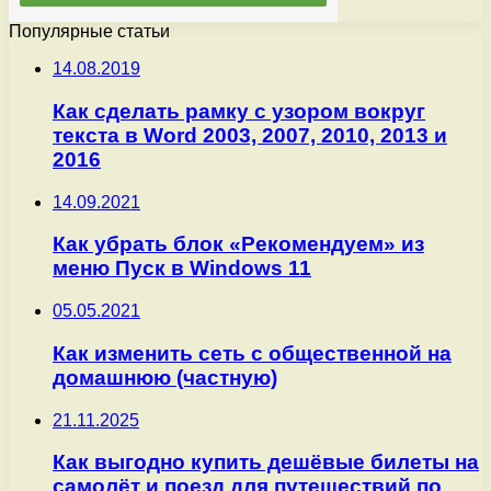
Популярные статьи
14.08.2019
Как сделать рамку с узором вокруг
текста в Word 2003, 2007, 2010, 2013 и
2016
14.09.2021
Как убрать блок «Рекомендуем» из
меню Пуск в Windows 11
05.05.2021
Как изменить сеть с общественной на
домашнюю (частную)
21.11.2025
Как выгодно купить дешёвые билеты на
самолёт и поезд для путешествий по