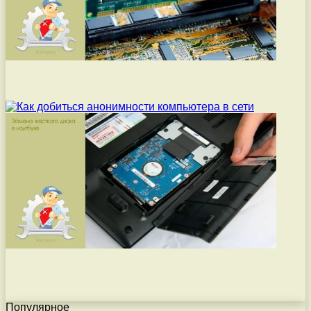
Популярное