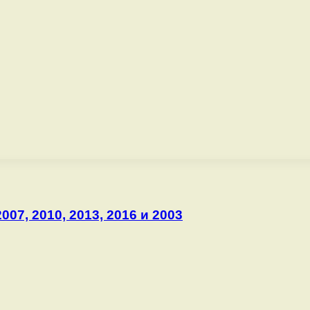
007, 2010, 2013, 2016 и 2003