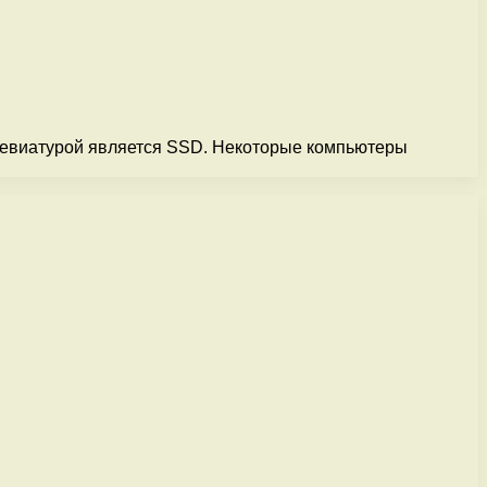
бревиатурой является SSD. Некоторые компьютеры