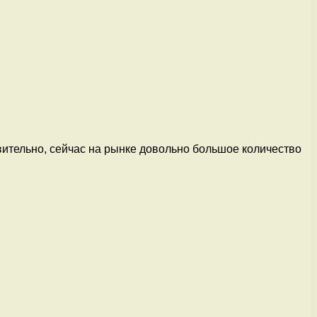
ительно, сейчас на рынке довольно большое количество