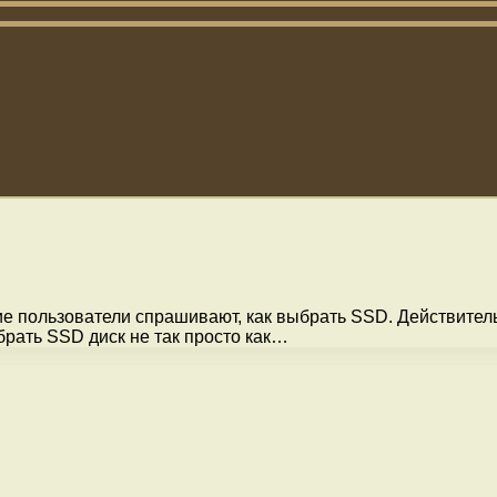
е пользователи спрашивают, как выбрать SSD. Действител
брать SSD диск не так просто как…