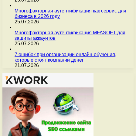
Многофакторная аутентификация как сервис для
бизнеса в 2026 году
25.07.2026
Многофакторная аутентификация MFASOFT для
защиты аккаунтов
25.07.2026
7 ошибок при организации онлайн-обучения,
которые стоят компании денег
21.07.2026