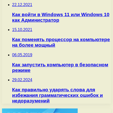
22.12.2021
Как войти в Windows 11 или Windows 10
как Администратор
15.10.2021
Как поменять процессор на компьютере
на более мощный
06.05.2019
Как запустить компьютер в безопасном
режиме
29.02.2024
Как правильно ударять слова для
избежания грамматических ошибок и
недоразумений