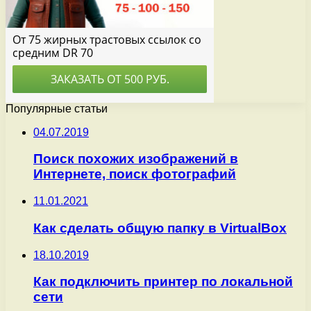
Популярные статьи
04.07.2019
Поиск похожих изображений в
Интернете, поиск фотографий
11.01.2021
Как сделать общую папку в VirtualBox
18.10.2019
Как подключить принтер по локальной
сети