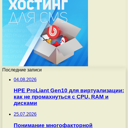
Последние записи
04.08.2026
HPE ProLiant Gen10 для виртуализации:
как не промахнуться с CPU, RAM и
дисками
25.07.2026
Понимание многофакторной