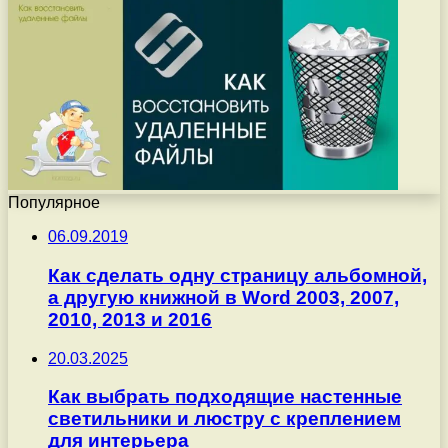
Популярное
06.09.2019
Как сделать одну страницу альбомной,
а другую книжной в Word 2003, 2007,
2010, 2013 и 2016
20.03.2025
Как выбрать подходящие настенные
светильники и люстру с креплением
для интерьера