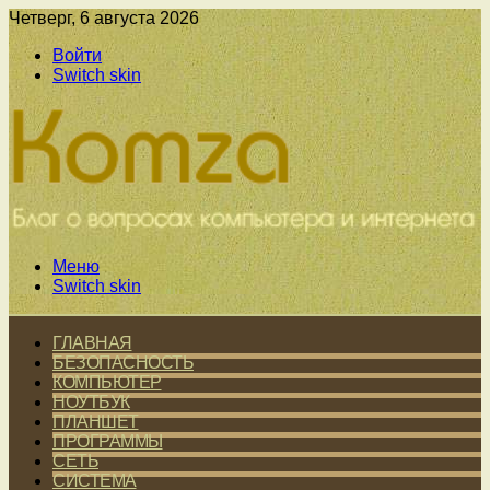
Четверг, 6 августа 2026
Войти
Switch skin
Меню
Switch skin
ГЛАВНАЯ
БЕЗОПАСНОСТЬ
КОМПЬЮТЕР
НОУТБУК
ПЛАНШЕТ
ПРОГРАММЫ
СЕТЬ
СИСТЕМА