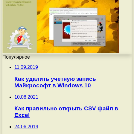
Популярное
11.09.2019
Как удалить учетную запись
Майкрософт в Windows 10
10.08.2021
Как правильно открыть CSV файл в
Excel
24.06.2019