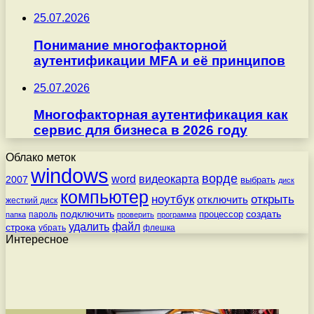
25.07.2026
Понимание многофакторной
аутентификации MFA и её принципов
25.07.2026
Многофакторная аутентификация как
сервис для бизнеса в 2026 году
Облако меток
windows
ворде
word
видеокарта
2007
выбрать
диск
компьютер
ноутбук
открыть
отключить
жесткий диск
подключить
создать
процессор
пароль
папка
проверить
программа
удалить
файл
строка
убрать
флешка
Интересное