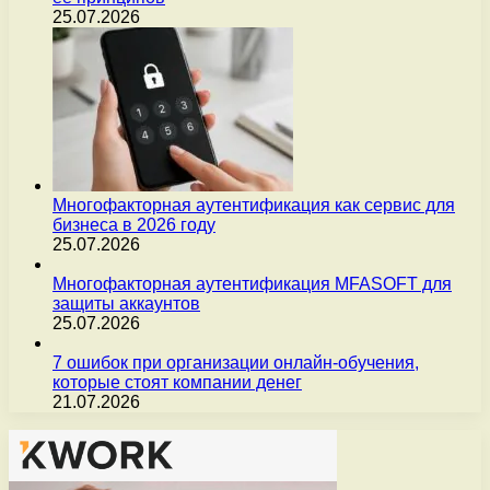
25.07.2026
Многофакторная аутентификация как сервис для
бизнеса в 2026 году
25.07.2026
Многофакторная аутентификация MFASOFT для
защиты аккаунтов
25.07.2026
7 ошибок при организации онлайн-обучения,
которые стоят компании денег
21.07.2026