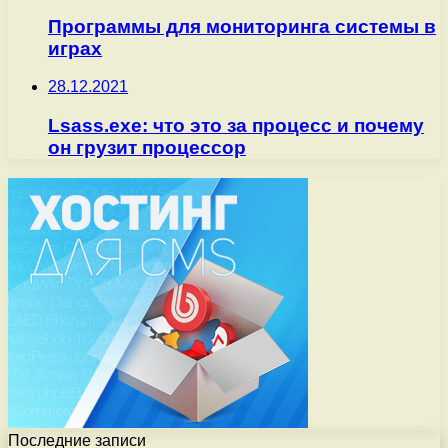
Программы для мониторинга системы в
играх
28.12.2021
Lsass.exe: что это за процесс и почему
он грузит процессор
Последние записи