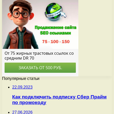
Популярные статьи
22.09.2023
Как подключить подписку Сбер Прайм
по промокоду
27.06.2026