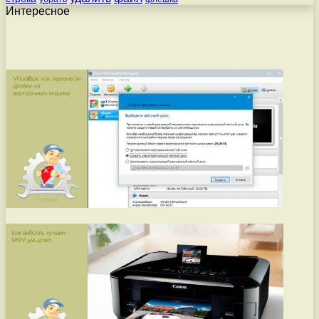
Интересное