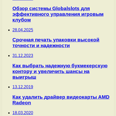
Обзор системы Globalslots для
эффективного управления игровым
клубом
28.04.2025
Срочная печать упаковки высокой
точности и надежности
31.12.2023
Как выбрать надежную букмекерскую
контору и увеличить шансы на
выигрыш
13.12.2019
Как удалить драйвер видеокарты AMD
Radeon
18.03.2020