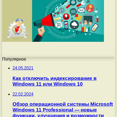
Популярное
24.05.2021
Как отключить индексирование в
Windows 11 или Windows 10
22.02.2024
Обзор операционной системы Microsoft
Windows 11 Professional — новые
функции, улучшения и возможности