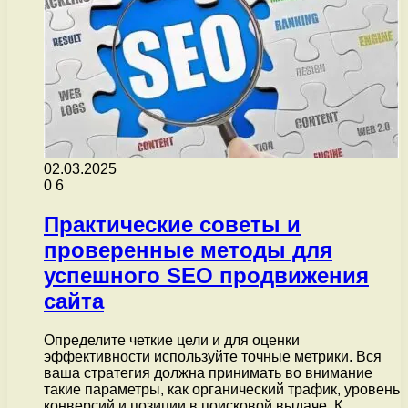
02.03.2025
0
6
Практические советы и
проверенные методы для
успешного SEO продвижения
сайта
Определите четкие цели и для оценки
эффективности используйте точные метрики. Вся
ваша стратегия должна принимать во внимание
такие параметры, как органический трафик, уровень
конверсий и позиции в поисковой выдаче. К…