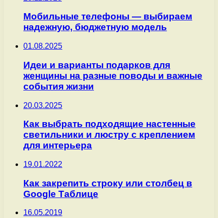
Мобильные телефоны — выбираем
надежную, бюджетную модель
01.08.2025
Идеи и варианты подарков для
женщины на разные поводы и важные
события жизни
20.03.2025
Как выбрать подходящие настенные
светильники и люстру с креплением
для интерьера
19.01.2022
Как закрепить строку или столбец в
Google Таблице
16.05.2019