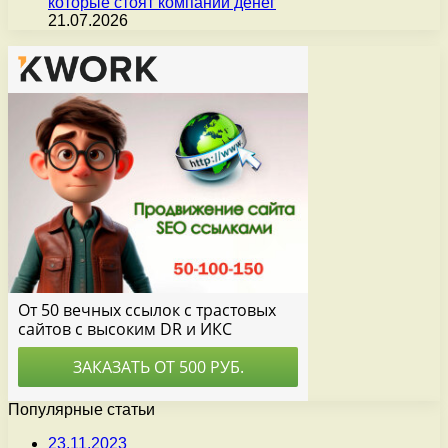
которые стоят компании денег
21.07.2026
Популярные статьи
23.11.2023