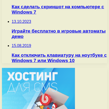
Как сделать скриншот на компьютере с
Windows 7
13.10.2023
Играйте бесплатно в игровые автоматы
демо
15.08.2019
Как отключить клавиатуру на ноутбуке с
Windows 7 или Windows 10