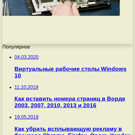
Популярное
04.03.2020
Виртуальные рабочие столы Windows
10
11.10.2019
Как вставить номера страниц в Ворде
2003, 2007, 2010, 2013 и 2016
19.05.2019
Как убрать всплывающую рекламу в