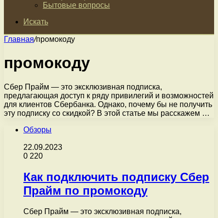
Бытовые вопросы
Искать
Главная
/
промокоду
промокоду
Сбер Прайм — это эксклюзивная подписка,
предлагающая доступ к ряду привилегий и возможностей
для клиентов Сбербанка. Однако, почему бы не получить
эту подписку со скидкой? В этой статье мы расскажем …
Обзоры
22.09.2023
0
220
Как подключить подписку Сбер
Прайм по промокоду
Сбер Прайм — это эксклюзивная подписка,