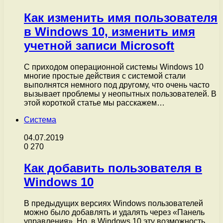
Как изменить имя пользователя
в Windows 10, изменить имя
учетной записи Microsoft
С приходом операционной системы Windows 10
многие простые действия с системой стали
выполнятся немного под другому, что очень часто
вызывает проблемы у неопытных пользователей. В
этой короткой статье мы расскажем…
Система
04.07.2019
0
270
Как добавить пользователя в
Windows 10
В предыдущих версиях Windows пользователей
можно было добавлять и удалять через «Панель
управления». Но, в Windows 10 эту возможность