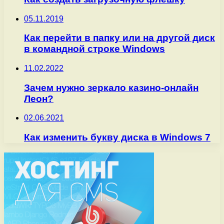
05.11.2019
Как перейти в папку или на другой диск
в командной строке Windows
11.02.2022
Зачем нужно зеркало казино-онлайн
Леон?
02.06.2021
Как изменить букву диска в Windows 7