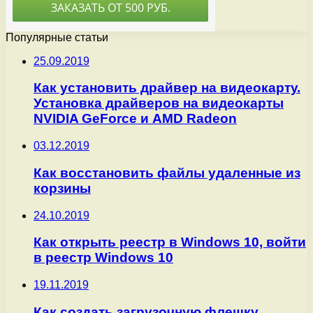
Популярные статьи
25.09.2019
Как установить драйвер на видеокарту.
Установка драйверов на видеокарты
NVIDIA GeForce и AMD Radeon
03.12.2019
Как восстановить файлы удаленные из
корзины
24.10.2019
Как открыть реестр в Windows 10, войти
в реестр Windows 10
19.11.2019
Как создать загрузочную флешку