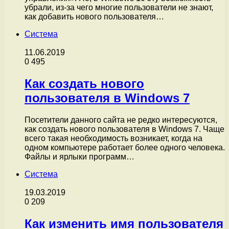
убрали, из-за чего многие пользователи не знают,
как добавить нового пользователя…
Система
11.06.2019
0
495
Как создать нового
пользователя в Windows 7
Посетители данного сайта не редко интересуются,
как создать нового пользователя в Windows 7. Чаще
всего такая необходимость возникает, когда на
одном компьютере работает более одного человека.
Файлы и ярлыки программ…
Система
19.03.2019
0
209
Как изменить имя пользователя