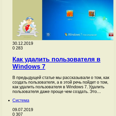
30.12.2019
0
283
Как удалить пользователя в
Windows 7
В предыдущей статье мы рассказывали о том, как
создать пользователя, а в этой речь пойдет о том,
как удалить пользователя в Windows 7. Удалить
пользователя даже проще чем создать. Это…
Система
09.07.2019
0
307