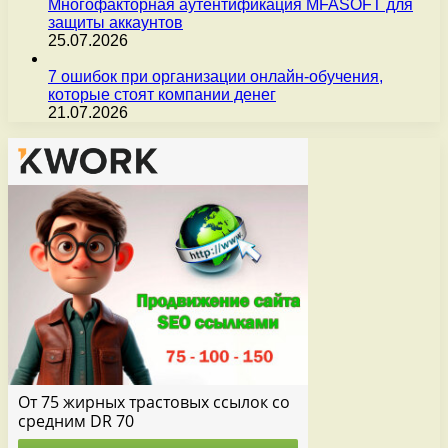
Многофакторная аутентификация MFASOFT для
защиты аккаунтов
25.07.2026
7 ошибок при организации онлайн-обучения,
которые стоят компании денег
21.07.2026