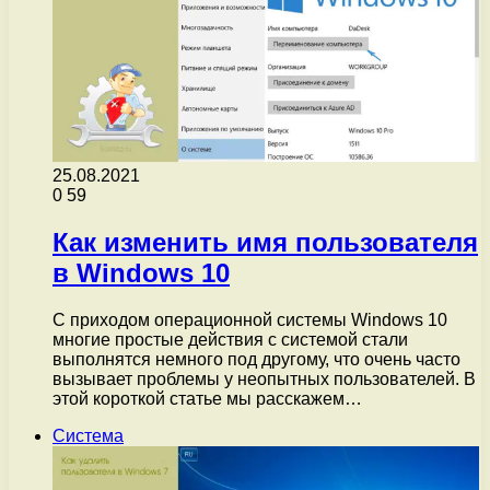
25.08.2021
0
59
Как изменить имя пользователя
в Windows 10
С приходом операционной системы Windows 10
многие простые действия с системой стали
выполнятся немного под другому, что очень часто
вызывает проблемы у неопытных пользователей. В
этой короткой статье мы расскажем…
Система