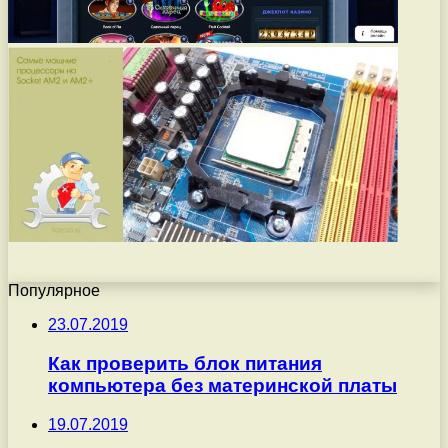
Популярное
23.07.2019
Как проверить блок питания
компьютера без материнской платы
19.07.2019