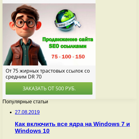
Популярные статьи
27.08.2019
Как включить все ядра на Windows 7 и
Windows 10