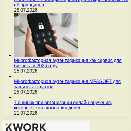
её принципов
25.07.2026
Многофакторная аутентификация как сервис для
бизнеса в 2026 году
25.07.2026
Многофакторная аутентификация MFASOFT для
защиты аккаунтов
25.07.2026
7 ошибок при организации онлайн-обучения,
которые стоят компании денег
21.07.2026