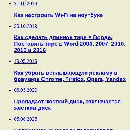
21.10.2019
Как настроить Wi-Fi на ноутбуке
28.10.2019
Как сделать длинное тире в Ворде.
Поставить тире в Word 2003, 2007, 2010,
2013 и 2016
19.05.2019
Как убрать всплывающую рекламу в
браузере Chrome, Firefox, Opera, Yandex
06.03.2020
Пропадает жесткий диск, отключается
жесткий диск
05.08.2025