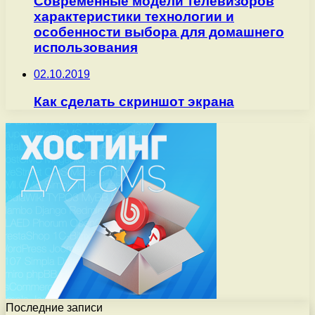
Современные модели телевизоров
характеристики технологии и
особенности выбора для домашнего
использования
02.10.2019
Как сделать скриншот экрана
Последние записи