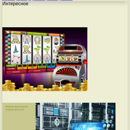
Интересное