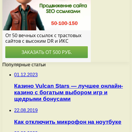
Популярные статьи
01.12.2023
Казино Vulcan Stars — лучшее онлайн-
казино с богатым выбором игр и
щедрыми бонусами
22.08.2019
Как отключить микрофон на ноутбуке