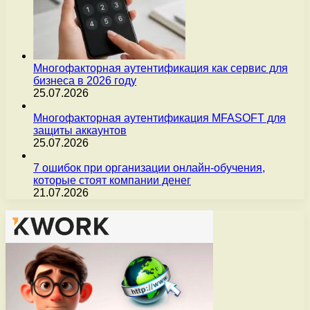
Многофакторная аутентификация как сервис для
бизнеса в 2026 году
25.07.2026
Многофакторная аутентификация MFASOFT для
защиты аккаунтов
25.07.2026
7 ошибок при организации онлайн-обучения,
которые стоят компании денег
21.07.2026