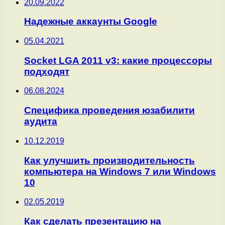
20.09.2022
Надежные аккаунты Google
05.04.2021
Socket LGA 2011 v3: какие процессоры
подходят
06.08.2024
Специфика проведения юзабилити
аудита
10.12.2019
Как улучшить производительность
компьютера на Windows 7 или Windows
10
02.05.2019
Как сделать презентацию на