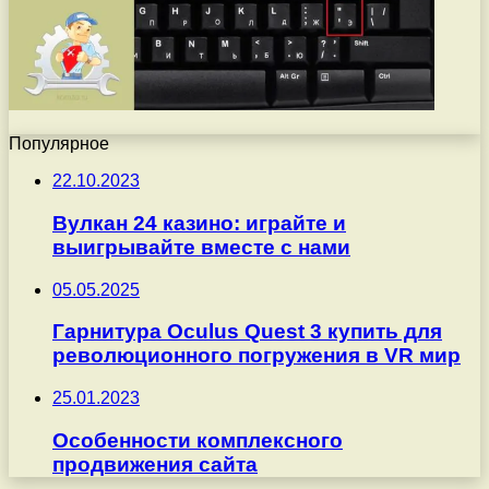
Популярное
22.10.2023
Вулкан 24 казино: играйте и
выигрывайте вместе с нами
05.05.2025
Гарнитура Oculus Quest 3 купить для
революционного погружения в VR мир
25.01.2023
Особенности комплексного
продвижения сайта