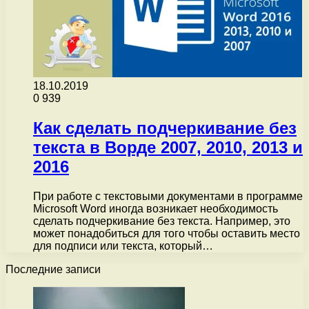
18.10.2019
0
939
Как сделать подчеркивание без
текста в Ворде 2007, 2010, 2013 и
2016
При работе с текстовыми документами в программе
Microsoft Word иногда возникает необходимость
сделать подчеркивание без текста. Например, это
может понадобиться для того чтобы оставить место
для подписи или текста, который…
Последние записи