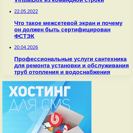
22.05.2022
Что такое межсетевой экран и почему
он должен быть сертифицирован
ФСТЭК
20.04.2026
Профессиональные услуги сантехника
для ремонта установки и обслуживания
труб отопления и водоснабжения