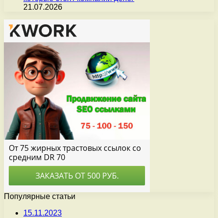
21.07.2026
Популярные статьи
15.11.2023