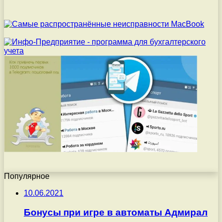
Популярное
10.06.2021
Бонусы при игре в автоматы Адмирал