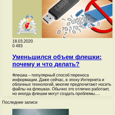
18.03.2020
0
493
Уменьшился объем флешки:
почему и что делать?
Флешка – популярный способ переноса
информации. Даже сейчас, в эпоху Интернета и
облачных технологий, многие предпочитают носить
файлы на флешках. Обычно это отлично работает,
но иногда флешки могут создать проблемы.…
Последние записи