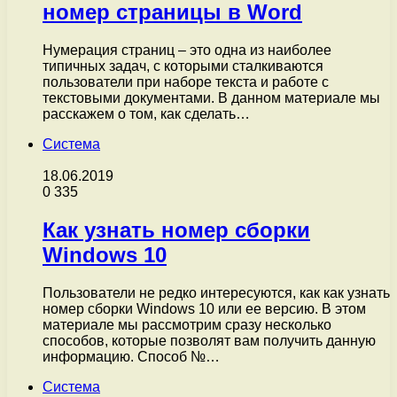
номер страницы в Word
Нумерация страниц – это одна из наиболее
типичных задач, с которыми сталкиваются
пользователи при наборе текста и работе с
текстовыми документами. В данном материале мы
расскажем о том, как сделать…
Система
18.06.2019
0
335
Как узнать номер сборки
Windows 10
Пользователи не редко интересуются, как как узнать
номер сборки Windows 10 или ее версию. В этом
материале мы рассмотрим сразу несколько
способов, которые позволят вам получить данную
информацию. Способ №…
Система