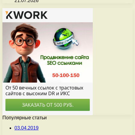
21.07.2026
Популярные статьи
03.04.2019