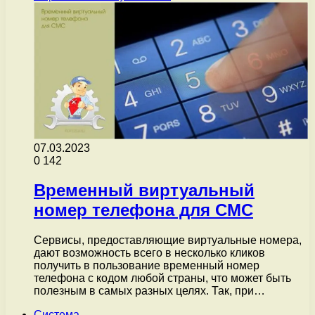
07.03.2023
0
142
Временный виртуальный
номер телефона для СМС
Сервисы, предоставляющие виртуальные номера,
дают возможность всего в несколько кликов
получить в пользование временный номер
телефона с кодом любой страны, что может быть
полезным в самых разных целях. Так, при…
Система