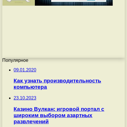
Популярное
09.01.2020
Как узнать производительность
компьютера
23.10.2023
Казино Вулкан: игровой портал с
широким выбором азартных
развлечений