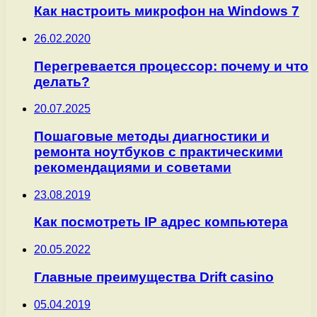
Как настроить микрофон на Windows 7
26.02.2020
Перегревается процессор: почему и что
делать?
20.07.2025
Пошаговые методы диагностики и
ремонта ноутбуков с практическими
рекомендациями и советами
23.08.2019
Как посмотреть IP адрес компьютера
20.05.2022
Главные преимущества Drift casino
05.04.2019