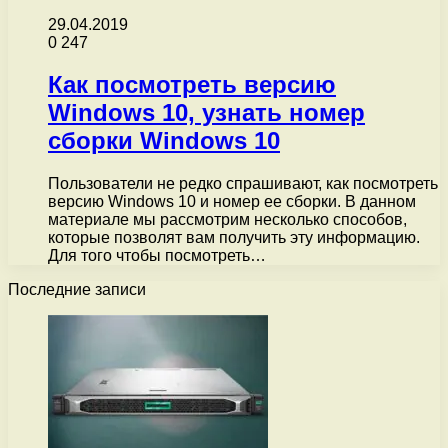
29.04.2019
0
247
Как посмотреть версию
Windows 10, узнать номер
сборки Windows 10
Пользователи не редко спрашивают, как посмотреть
версию Windows 10 и номер ее сборки. В данном
материале мы рассмотрим несколько способов,
которые позволят вам получить эту информацию.
Для того чтобы посмотреть…
Последние записи