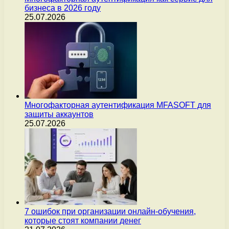
бизнеса в 2026 году
25.07.2026
Многофакторная аутентификация MFASOFT для
защиты аккаунтов
25.07.2026
7 ошибок при организации онлайн-обучения,
которые стоят компании денег