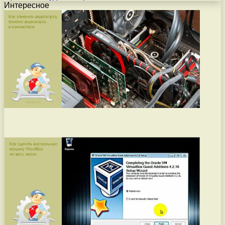
Интересное