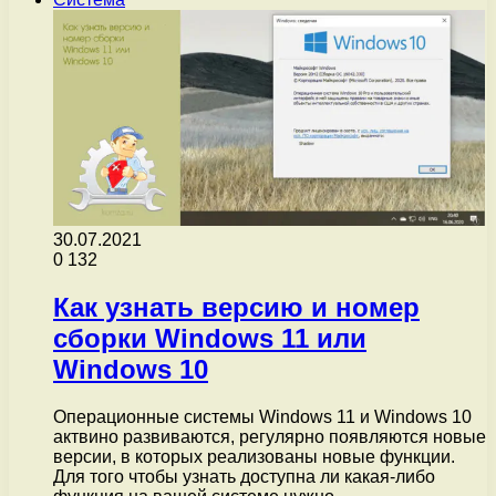
30.07.2021
0
132
Как узнать версию и номер
сборки Windows 11 или
Windows 10
Операционные системы Windows 11 и Windows 10
актвино развиваются, регулярно появляются новые
версии, в которых реализованы новые функции.
Для того чтобы узнать доступна ли какая-либо