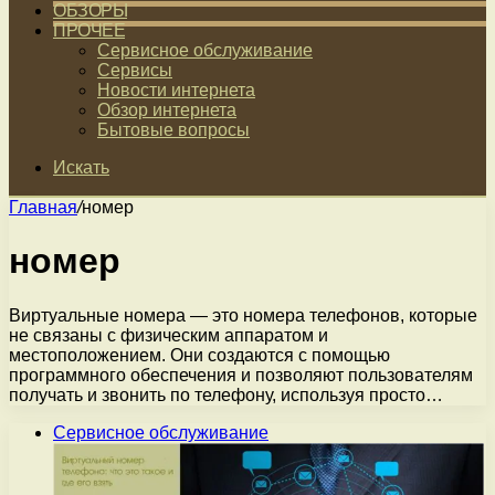
ОБЗОРЫ
ПРОЧЕЕ
Сервисное обслуживание
Сервисы
Новости интернета
Обзор интернета
Бытовые вопросы
Искать
Главная
/
номер
номер
Виртуальные номера — это номера телефонов, которые
не связаны с физическим аппаратом и
местоположением. Они создаются с помощью
программного обеспечения и позволяют пользователям
получать и звонить по телефону, используя просто…
Сервисное обслуживание