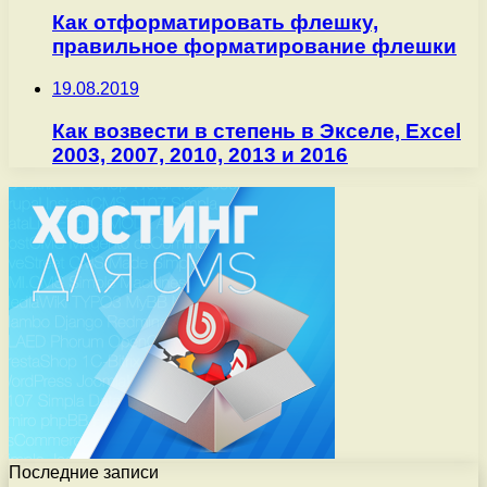
Как отформатировать флешку,
правильное форматирование флешки
19.08.2019
Как возвести в степень в Экселе, Excel
2003, 2007, 2010, 2013 и 2016
Последние записи