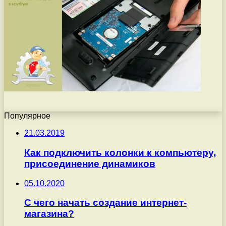
Популярное
21.03.2019
Как подключить колонки к компьютеру,
присоединение динамиков
05.10.2020
С чего начать создание интернет-
магазина?