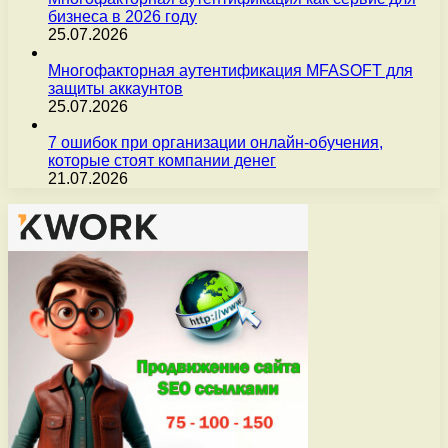
бизнеса в 2026 году
25.07.2026
Многофакторная аутентификация MFASOFT для
защиты аккаунтов
25.07.2026
7 ошибок при организации онлайн-обучения,
которые стоят компании денег
21.07.2026