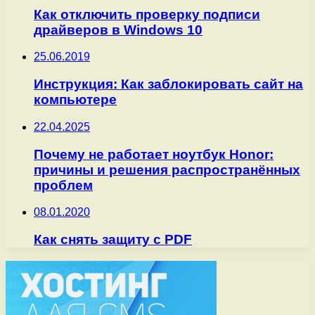
Как отключить проверку подписи
драйверов в Windows 10
25.06.2019
Инструкция: Как заблокировать сайт на
компьютере
22.04.2025
Почему не работает ноутбук Honor:
причины и решения распространённых
проблем
08.01.2020
Как снять защиту с PDF