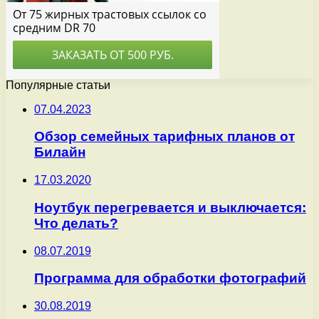
Популярные статьи
07.04.2023
Обзор семейных тарифных планов от
Билайн
17.03.2020
Ноутбук перегревается и выключается:
Что делать?
08.07.2019
Программа для обработки фотографий
30.08.2019