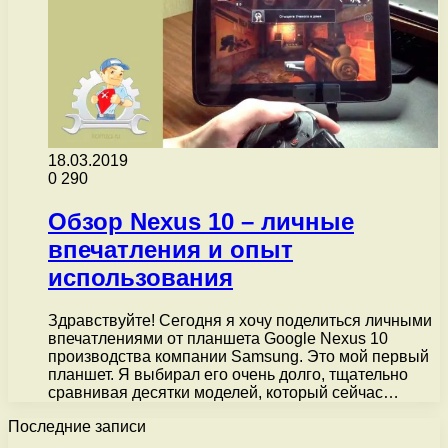
18.03.2019
0
290
Обзор Nexus 10 – личные
впечатления и опыт
использования
Здравствуйте! Сегодня я хочу поделиться личными
впечатлениями от планшета Google Nexus 10
производства компании Samsung. Это мой первый
планшет. Я выбирал его очень долго, тщательно
сравнивая десятки моделей, который сейчас…
Последние записи