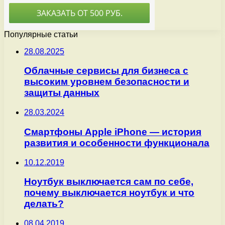
Популярные статьи
28.08.2025
Облачные сервисы для бизнеса с
высоким уровнем безопасности и
защиты данных
28.03.2024
Смартфоны Apple iPhone — история
развития и особенности функционала
10.12.2019
Ноутбук выключается сам по себе,
почему выключается ноутбук и что
делать?
08.04.2019