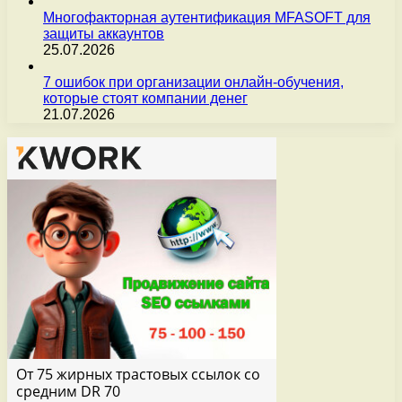
Многофакторная аутентификация MFASOFT для
защиты аккаунтов
25.07.2026
7 ошибок при организации онлайн-обучения,
которые стоят компании денег
21.07.2026