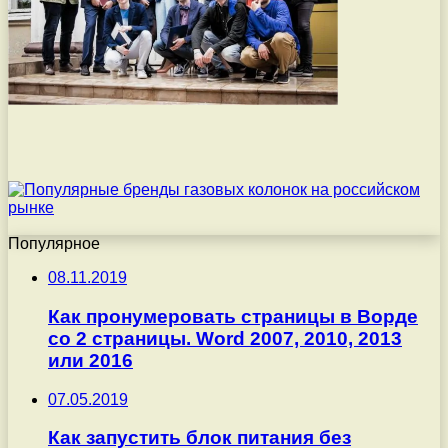
Популярное
08.11.2019
Как пронумеровать страницы в Ворде
со 2 страницы. Word 2007, 2010, 2013
или 2016
07.05.2019
Как запустить блок питания без