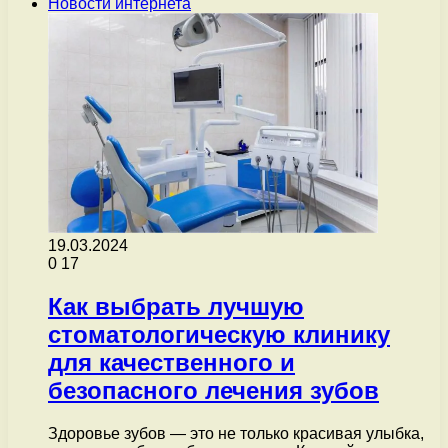
Новости интернета
19.03.2024
0
17
Как выбрать лучшую
стоматологическую клинику
для качественного и
безопасного лечения зубов
Здоровье зубов — это не только красивая улыбка,