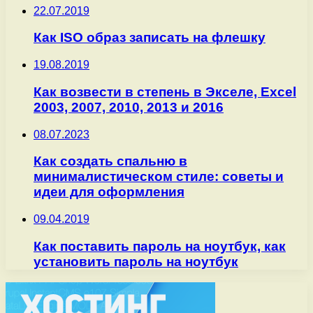
22.07.2019
Как ISO образ записать на флешку
19.08.2019
Как возвести в степень в Экселе, Excel
2003, 2007, 2010, 2013 и 2016
08.07.2023
Как создать спальню в
минималистическом стиле: советы и
идеи для оформления
09.04.2019
Как поставить пароль на ноутбук, как
установить пароль на ноутбук