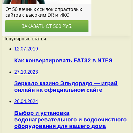
Популярные статьи
12.07.2019
Как конвертировать FAT32 в NTFS
27.10.2023
Зеркало казино Эльдорадо ― играй
онлайн на официальном сайте
26.04.2024
Выбор и установка
водонагревательного и водоочистного
оборудования для вашего дома