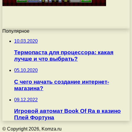
Популярное
10.03.2020
Термопаста для процессора: какая
лучше и что выбрать?
05.10.2020
С чего начать создание интернет-
магазина?
09.12.2022
Игровой автомат Book Of Ra в казино
Плей Фортуна
© Copyright 2026, Komza.ru