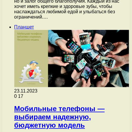
но и залог общего благополучия. Каждый из нас
хочет иметь крепкие и здоровые зубы, чтобы
наслаждаться любимой едой и улыбаться без
ограничений.…
Планшет
23.11.2023
0
17
Мобильные телефоны —
выбираем надежную,
бюджетную модель