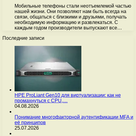
Мобильные телефоны стали неотъемлемой частью
нашей жизни. Они позволяют нам быть всегда на
связи, общаться с близкими и друзьями, получать
необходимую информацию и развлекаться. С
каждым годом производители выпускают все…
Последние записи
HPE ProLiant Gen10 для виртуализации: как не
промахнуться с CPU,…
04.08.2026
Понимание многофакторной аутентификации MFA и
её принципов
25.07.2026