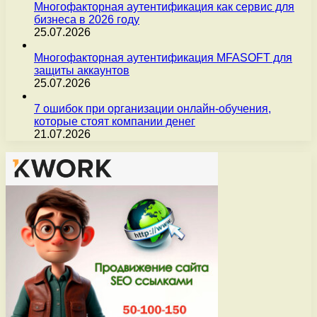
Многофакторная аутентификация как сервис для
бизнеса в 2026 году
25.07.2026
Многофакторная аутентификация MFASOFT для
защиты аккаунтов
25.07.2026
7 ошибок при организации онлайн-обучения,
которые стоят компании денег
21.07.2026