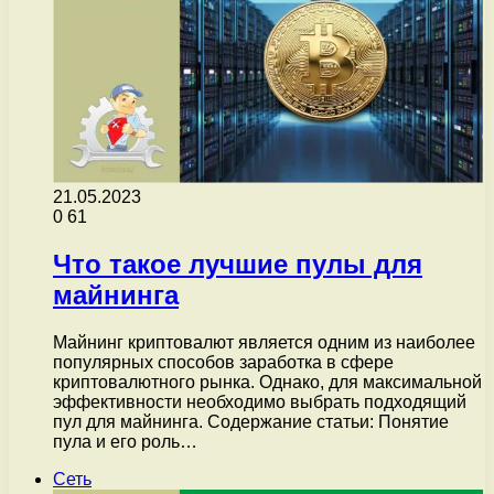
21.05.2023
0
61
Что такое лучшие пулы для
майнинга
Майнинг криптовалют является одним из наиболее
популярных способов заработка в сфере
криптовалютного рынка. Однако, для максимальной
эффективности необходимо выбрать подходящий
пул для майнинга. Содержание статьи: Понятие
пула и его роль…
Сеть