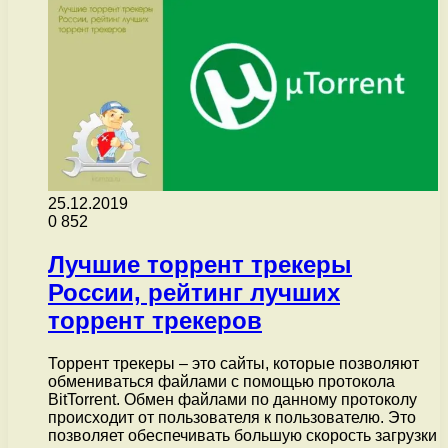
25.12.2019
0
852
Лучшие торрент трекеры
России, рейтинг лучших
торрент трекеров
Торрент трекеры – это сайты, которые позволяют
обмениваться файлами с помощью протокола
BitTorrent. Обмен файлами по данному протоколу
происходит от пользователя к пользователю. Это
позволяет обеспечивать большую скорость загрузки