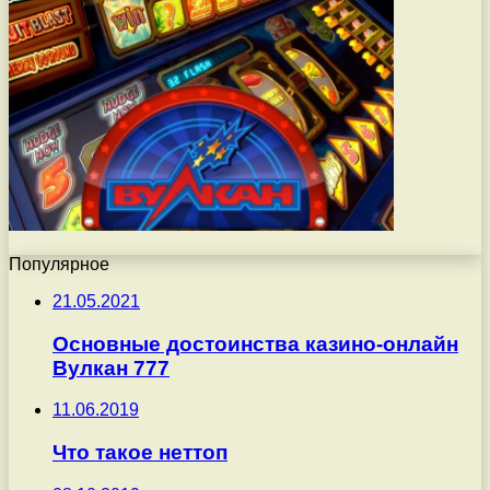
Популярное
21.05.2021
Основные достоинства казино-онлайн
Вулкан 777
11.06.2019
Что такое неттоп