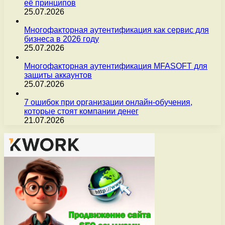
её принципов
25.07.2026
Многофакторная аутентификация как сервис для
бизнеса в 2026 году
25.07.2026
Многофакторная аутентификация MFASOFT для
защиты аккаунтов
25.07.2026
7 ошибок при организации онлайн-обучения,
которые стоят компании денег
21.07.2026