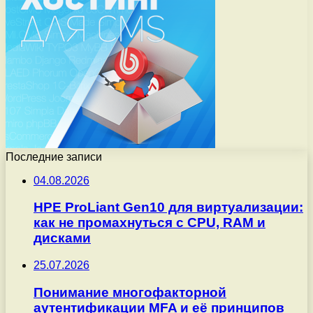
Последние записи
04.08.2026
HPE ProLiant Gen10 для виртуализации:
как не промахнуться с CPU, RAM и
дисками
25.07.2026
Понимание многофакторной
аутентификации MFA и её принципов