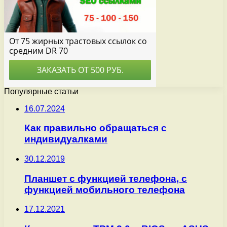
Популярные статьи
16.07.2024
Как правильно обращаться с
индивидуалками
30.12.2019
Планшет с функцией телефона, с
функцией мобильного телефона
17.12.2021