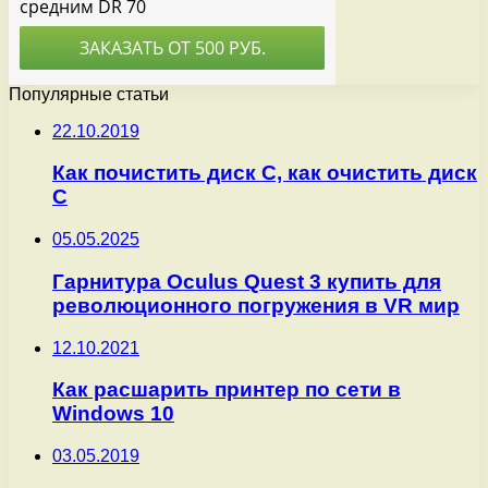
Популярные статьи
22.10.2019
Как почистить диск С, как очистить диск
С
05.05.2025
Гарнитура Oculus Quest 3 купить для
революционного погружения в VR мир
12.10.2021
Как расшарить принтер по сети в
Windows 10
03.05.2019