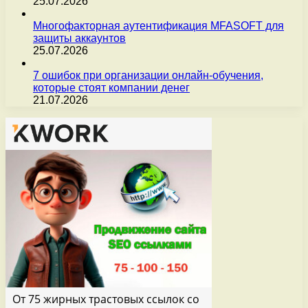
25.07.2026
Многофакторная аутентификация MFASOFT для
защиты аккаунтов
25.07.2026
7 ошибок при организации онлайн-обучения,
которые стоят компании денег
21.07.2026