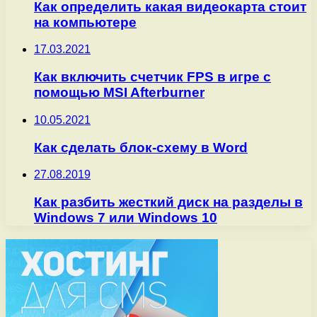
Как определить какая видеокарта стоит
на компьютере
17.03.2021
Как включить счетчик FPS в игре с
помощью MSI Afterburner
10.05.2021
Как сделать блок-схему в Word
27.08.2019
Как разбить жесткий диск на разделы в
Windows 7 или Windows 10