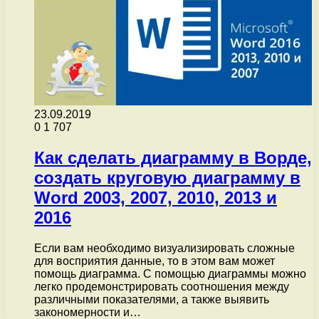
23.09.2019
0
1 707
Как сделать диаграмму в Ворде,
создать круговую диаграмму в
Word 2003, 2007, 2010, 2013 и
2016
Если вам необходимо визуализировать сложные
для восприятия данные, то в этом вам может
помощь диаграмма. С помощью диаграммы можно
легко продемонстрировать соотношения между
различными показателями, а также выявить
закономерности и…