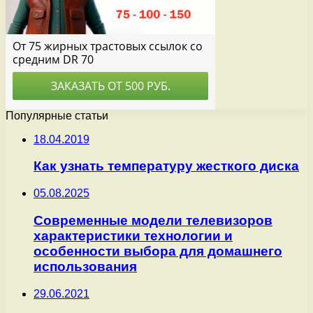
Популярные статьи
18.04.2019
Как узнать температуру жесткого диска
05.08.2025
Современные модели телевизоров
характеристики технологии и
особенности выбора для домашнего
использования
29.06.2021