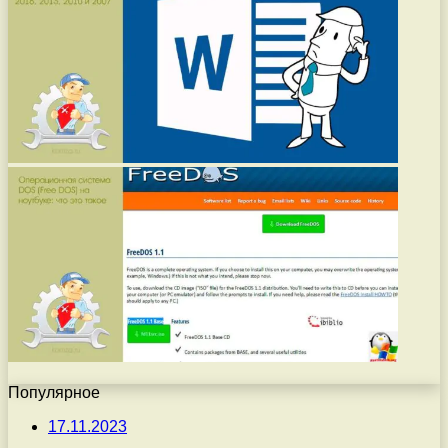
Популярное
17.11.2023