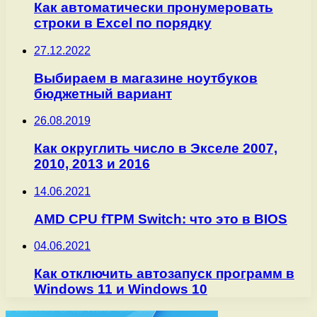
Как автоматически пронумеровать
строки в Excel по порядку
27.12.2022
Выбираем в магазине ноутбуков
бюджетный вариант
26.08.2019
Как округлить число в Экселе 2007,
2010, 2013 и 2016
14.06.2021
AMD CPU fTPM Switch: что это в BIOS
04.06.2021
Как отключить автозапуск программ в
Windows 11 и Windows 10