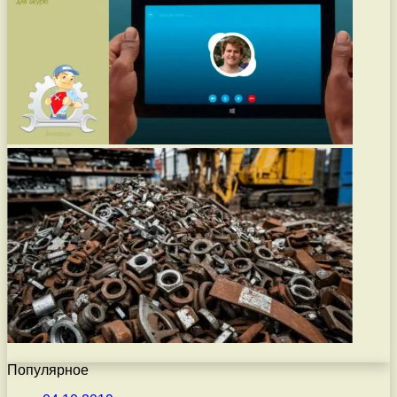
Популярное