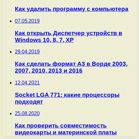
Как удалить программу с компьютера
07.05.2019
Как открыть Диспетчер устройств в
Windows 10, 8, 7, XP
29.04.2019
Как сделать формат А3 в Ворде 2003,
2007, 2010, 2013 и 2016
12.04.2021
Socket LGA 771: какие процессоры
подходят
25.08.2020
Как проверить совместимость
видеокарты и материнской платы