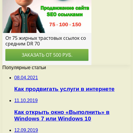
Популярные статьи
08.04.2021
Как продвигать услуги в интернете
11.10.2019
Как открыть окно «Выполнить» в
Windows 7 или Windows 10
12.09.2019