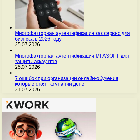
Многофакторная аутентификация как сервис для
бизнеса в 2026 году
25.07.2026
Многофакторная аутентификация MFASOFT для
защиты аккаунтов
25.07.2026
7 ошибок при организации онлайн-обучения,
которые стоят компании денег
21.07.2026