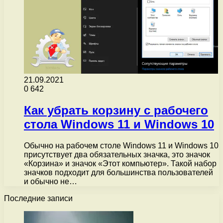
21.09.2021
0
642
Как убрать корзину с рабочего
стола Windows 11 и Windows 10
Обычно на рабочем столе Windows 11 и Windows 10
присутствует два обязательных значка, это значок
«Корзина» и значок «Этот компьютер». Такой набор
значков подходит для большинства пользователей
и обычно не…
Последние записи