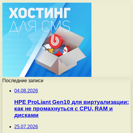
Последние записи
04.08.2026
HPE ProLiant Gen10 для виртуализации:
как не промахнуться с CPU, RAM и
дисками
25.07.2026