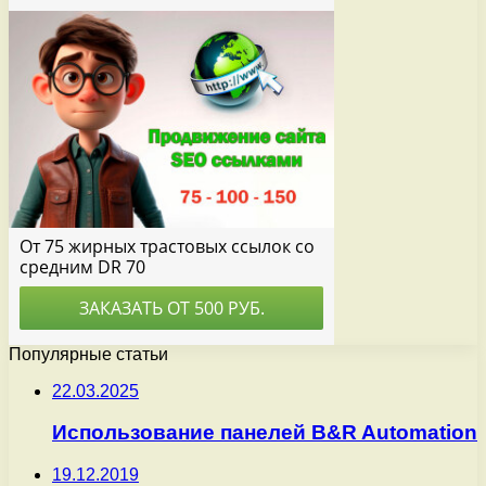
Популярные статьи
22.03.2025
Использование панелей B&R Automation
19.12.2019