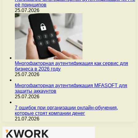
её принципов
25.07.2026
Многофакторная аутентификация как сервис для
бизнеса в 2026 году
25.07.2026
Многофакторная аутентификация MFASOFT для
защиты аккаунтов
25.07.2026
7 ошибок при организации онлайн-обучения,
которые стоят компании денег
21.07.2026