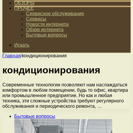
ОБЗОРЫ
ПРОЧЕЕ
Сервисное обслуживание
Сервисы
Новости интернета
Обзор интернета
Бытовые вопросы
Искать
Главная
/
кондиционирования
кондиционирования
Современные технологии позволяют нам наслаждаться
комфортом в любом помещении, будь то офис, квартира
или промышленное предприятие. Но как и любая
техника, эти сложные устройства требуют регулярного
обслуживания и периодического ремонта, …
Бытовые вопросы