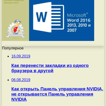
Популярное
16.09.2019
Как перенести закладки из одного
браузера в другой
06.08.2019
Как открыть Панель управления NVIDIA,
не открывается Панель управления
NVIDIA