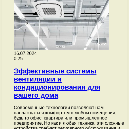
16.07.2024
0
25
Эффективные системы
вентиляции и
кондиционирования для
вашего дома
Современные технологии позволяют нам
наслаждаться комфортом в любом помещении,
будь то офис, квартира или промышленное
предприятие. Но как и любая техника, эти сложные
устройства требуют регулярного обслуживания и