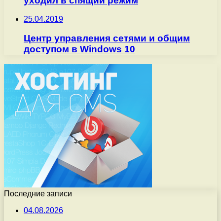
уходил в спящий режим
25.04.2019
Центр управления сетями и общим
доступом в Windows 10
Последние записи
04.08.2026