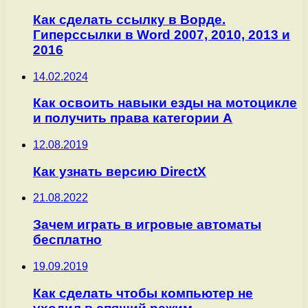
Как сделать ссылку в Ворде.
Гиперссылки в Word 2007, 2010, 2013 и
2016
14.02.2024
Как освоить навыки езды на мотоцикле
и получить права категории А
12.08.2019
Как узнать версию DirectX
21.08.2022
Зачем играть в игровые автоматы
бесплатно
19.09.2019
Как сделать чтобы компьютер не