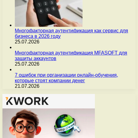
Многофакторная аутентификация как сервис для
бизнеса в 2026 году
25.07.2026
Многофакторная аутентификация MFASOFT для
защиты аккаунтов
25.07.2026
7 ошибок при организации онлайн-обучения,
которые стоят компании денег
21.07.2026