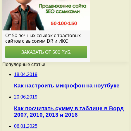
Популярные статьи
18.04.2019
Как настроить микрофон на ноутбуке
20.06.2019
Как посчитать сумму в таблице в Ворд
2007, 2010, 2013 и 2016
06.01.2025