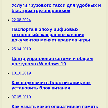
Услуги грузового такси для удобных и
быстрых грузоперевозок
22.08.2024
Паспорта в эпоху цифровых
технологий: как распознавание
документов меняет правила игры
25.04.2019
Центр управления сетями и общим
доступом в Windows 10
10.10.2019
Как подключить блок питания, как
установить блок питания
07.05.2019
Как узнать какая оперативная память