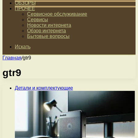
ОБЗОРЫ
ПРОЧЕЕ
Сервисное обслуживание
Сервисы
Новости интернета
Обзор интернета
Бытовые вопросы
Искать
Главная
/
gtr9
gtr9
Детали и комплектующие