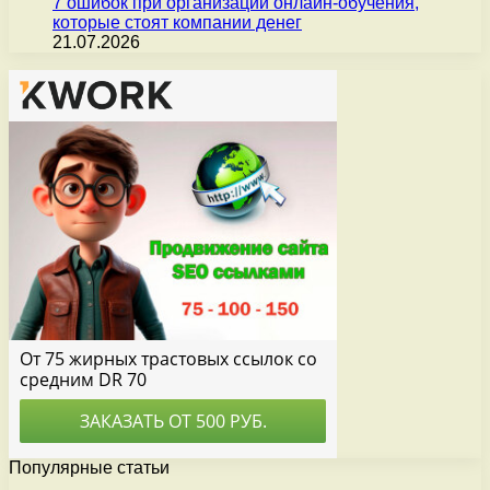
7 ошибок при организации онлайн-обучения,
которые стоят компании денег
21.07.2026
Популярные статьи