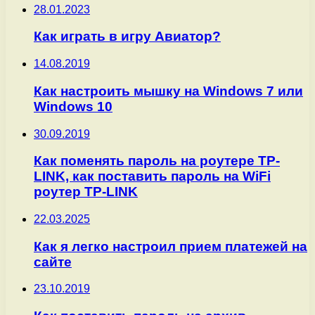
28.01.2023
Как играть в игру Авиатор?
14.08.2019
Как настроить мышку на Windows 7 или
Windows 10
30.09.2019
Как поменять пароль на роутере TP-
LINK, как поставить пароль на WiFi
роутер TP-LINK
22.03.2025
Как я легко настроил прием платежей на
сайте
23.10.2019