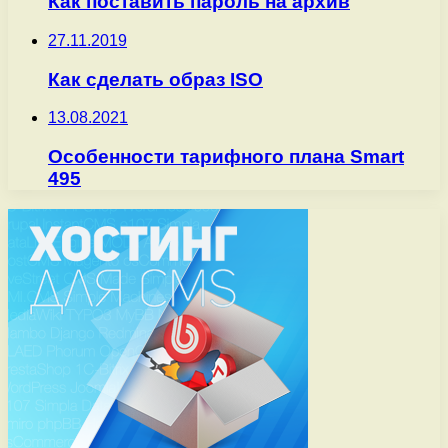
Как поставить пароль на архив
27.11.2019
Как сделать образ ISO
13.08.2021
Особенности тарифного плана Smart
495