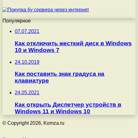
Популярное
07.07.2021
Как отключить жесткий диск в Windows
10 и Windows 7
24.10.2019
Как поставить знак градуса на
клавиатуре
24.05.2021
Как открыть Диспетчер устройств в
Windows 11 и Windows 10
© Copyright 2026, Komza.ru