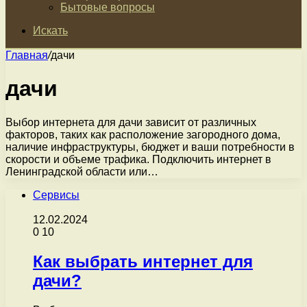
Бытовые вопросы
Искать
Главная
/
дачи
дачи
Выбор интернета для дачи зависит от различных
факторов, таких как расположение загородного дома,
наличие инфраструктуры, бюджет и ваши потребности в
скорости и объеме трафика. Подключить интернет в
Ленинградской области или…
Сервисы
12.02.2024
0
10
Как выбрать интернет для
дачи?