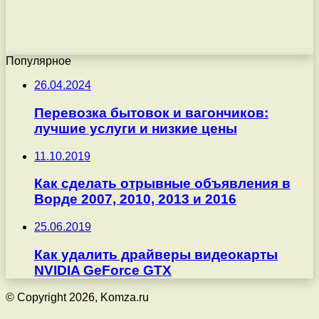
Популярное
26.04.2024
Перевозка бытовок и вагончиков:
лучшие услуги и низкие цены
11.10.2019
Как сделать отрывные объявления в
Ворде 2007, 2010, 2013 и 2016
25.06.2019
Как удалить драйверы видеокарты
NVIDIA GeForce GTX
© Copyright 2026, Komza.ru