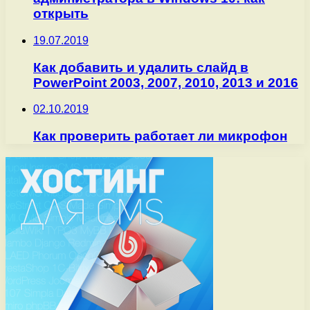
открыть
19.07.2019
Как добавить и удалить слайд в
PowerPoint 2003, 2007, 2010, 2013 и 2016
02.10.2019
Как проверить работает ли микрофон