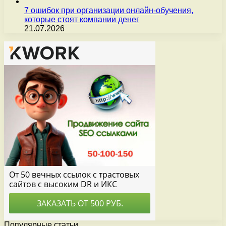
7 ошибок при организации онлайн-обучения,
которые стоят компании денег
21.07.2026
Популярные статьи