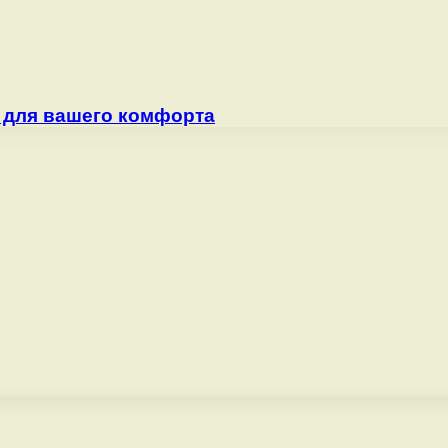
 для вашего комфорта