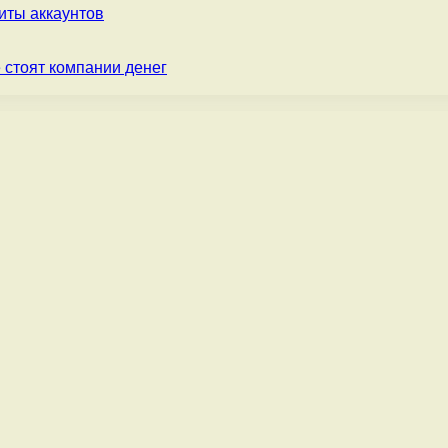
ты аккаунтов
 стоят компании денег