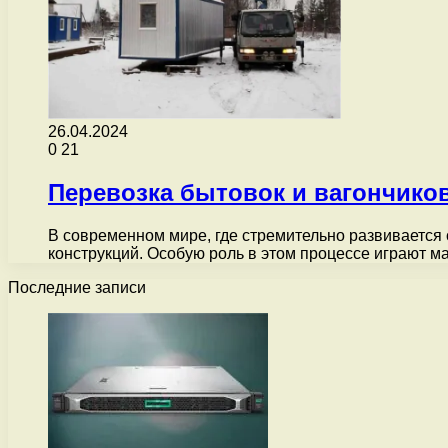
26.04.2024
0
21
Перевозка бытовок и вагончиков
В современном мире, где стремительно развивается 
конструкций. Особую роль в этом процессе играют 
Последние записи