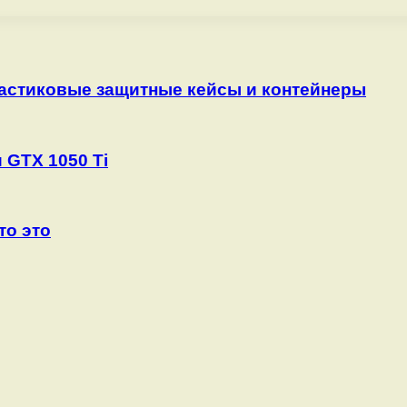
астиковые защитные кейсы и контейнеры
 GTX 1050 Ti
то это