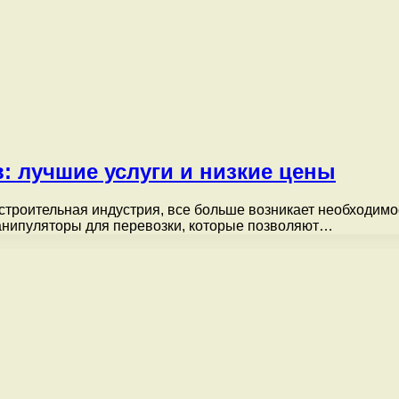
: лучшие услуги и низкие цены
строительная индустрия, все больше возникает необходимо
манипуляторы для перевозки, которые позволяют…