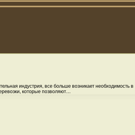
тельная индустрия, все больше возникает необходимость в
перевозки, которые позволяют…