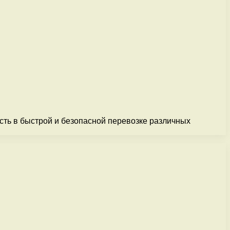
сть в быстрой и безопасной перевозке различных