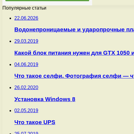
Популярные статьи
22.06.2026
Водонепроницаемые и ударопрочные пл
29.03.2019
Какой блок питания нужен для GTX 1050 и
04.06.2019
Что такое селфи. Фотография селфи — ч
26.02.2020
Установка Windows 8
02.05.2019
Что такое UPS
25.07.2019