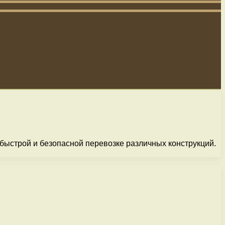
 быстрой и безопасной перевозке различных конструкций.