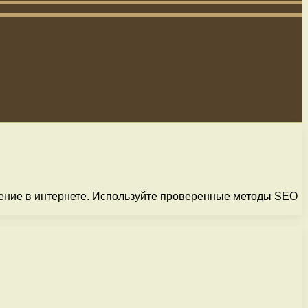
жение в интернете. Используйте проверенные методы SEO