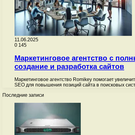
11.06.2025
0
145
Маркетинговое агентство с пол
создание и разработка сайтов
Маркетинговое агентство Romikey помогает увеличи
SEO для повышения позиций сайта в поисковых сист
Последние записи