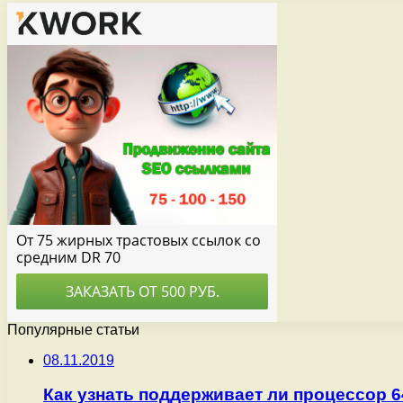
Популярные статьи
08.11.2019
Как узнать поддерживает ли процессор 