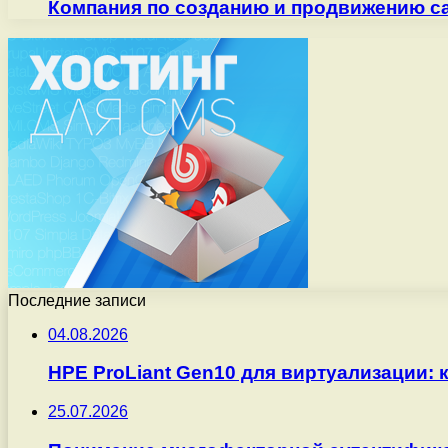
Компания по созданию и продвижению са
Последние записи
04.08.2026
HPE ProLiant Gen10 для виртуализации: 
25.07.2026