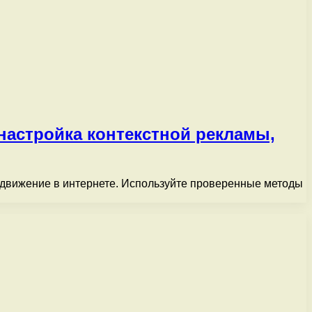
настройка контекстной рекламы,
одвижение в интернете. Используйте проверенные методы